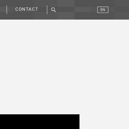
CONTACT
EN