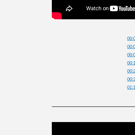
00
00
00
00
00
00
01