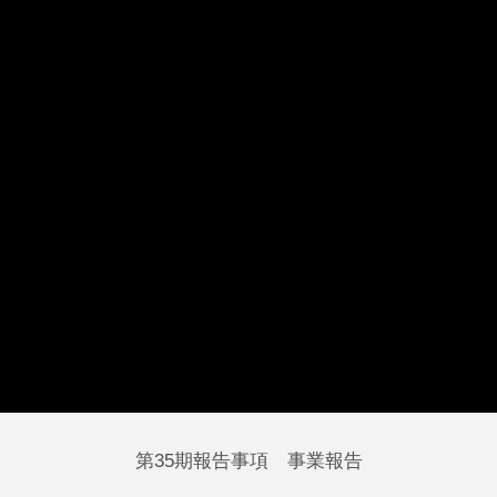
第35期報告事項 事業報告