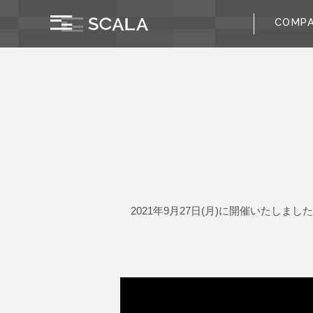
COMP
2021年9月27日(月)に開催いたしま