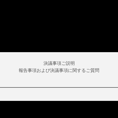
決議事項ご説明
報告事項および決議事項に関するご質問