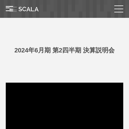
2024年6月期 第2四半期 決算説明会