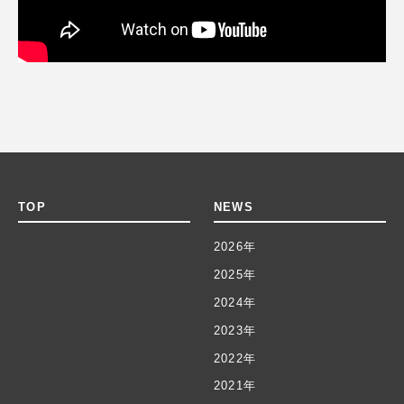
TOP
NEWS
2026年
2025年
2024年
2023年
2022年
2021年