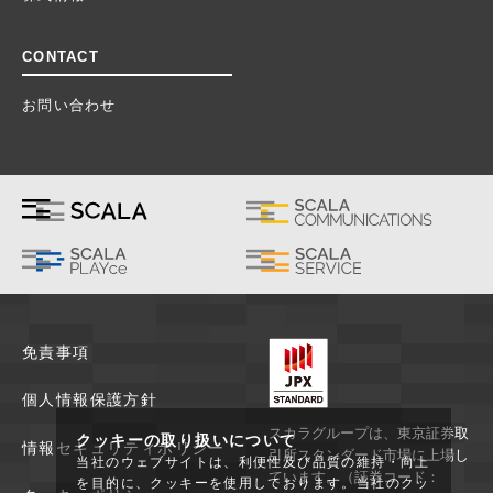
CONTACT
お問い合わせ
免責事項
個人情報保護方針
スカラグループは、東京証券取
クッキーの取り扱いについて
情報セキュリティポリシー
引所スタンダード市場に上場し
当社のウェブサイトは、利便性及び品質の維持・向上
ています。（証券コード：
を目的に、クッキーを使用しております。当社のクッ