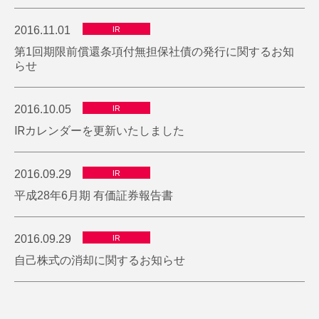
2016.11.01
IR
第1回期限前償還条項付無担保社債の発行に関するお知
らせ
2016.10.05
IR
IRカレンダーを更新いたしました
2016.09.29
IR
平成28年6月期 有価証券報告書
2016.09.29
IR
自己株式の消却に関するお知らせ