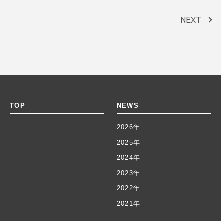
NEXT
TOP
NEWS
2026年
2025年
2024年
2023年
2022年
2021年