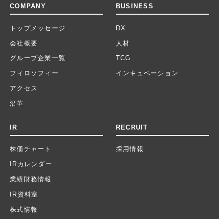
COMPANY
BUSINESS
トップメッセージ
DX
会社概要
人材
グループ企業一覧
TCG
フィロソフィー
インキュベーション
アクセス
沿革
IR
RECRUIT
株価チャート
採用情報
IRカレンダー
業績財務情報
IR資料室
株式情報