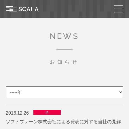
NEWS
お知らせ
2016.12.26
IR
ソフトブレーン株式会社による発表に対する当社の見解