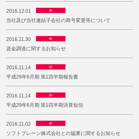
2016.12.01
IR
当社及び当社連結子会社の商号変更等について
2016.11.30
IR
資金調達に関するお知らせ
2016.11.14
IR
平成29年6月期 第1四半期報告書
2016.11.14
IR
平成29年6月期 第1四半期決算短信
2016.11.02
IR
ソフトブレーン株式会社との協業に関するお知らせ