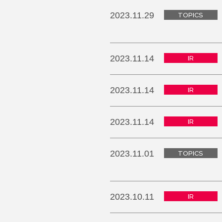
2023.11.29
TOPICS
2023.11.14
IR
2023.11.14
IR
2023.11.14
IR
2023.11.01
TOPICS
2023.10.11
IR