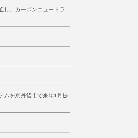
通し、カーボンニュートラ
テムを京丹後市で来年1月提