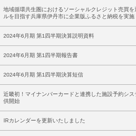
地域循環共生圏におけるソーシャルクレジット売買を
ルを目指す兵庫県伊丹市に企業版ふるさと納税を実施
2024年6月期 第1四半期決算説明資料
2024年6月期 第1四半期報告書
2024年6月期 第1四半期決算短信
近畿初！マイナンバーカードと連携した施設予約シス
供開始
IRカレンダーを更新いたしました