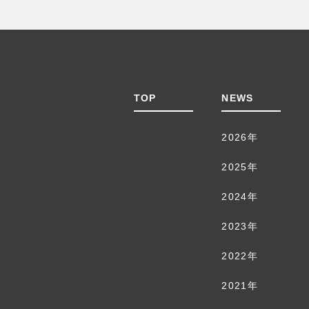
TOP
NEWS
2026年
2025年
2024年
2023年
2022年
2021年