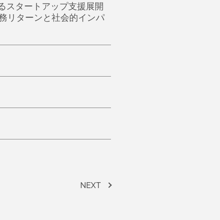
るスタートアップ支援展開
、財務リターンと社会的インパ
NEXT