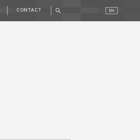
CONTACT
EN