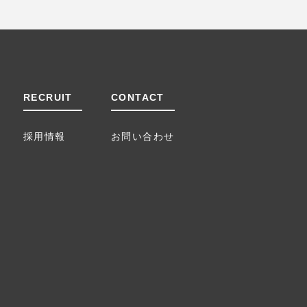
RECRUIT
CONTACT
採用情報
お問い合わせ