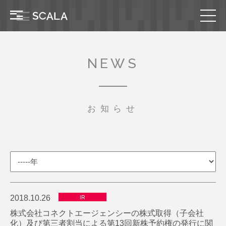
NEWS
お知らせ
2018.10.26
IR
株式会社コネクトエージェンシーの株式取得（子会社
化）及び第三者割当による第13回新株予約権の発行に関