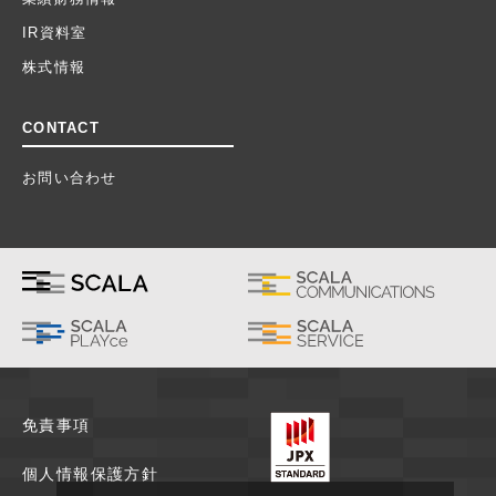
IR資料室
株式情報
CONTACT
お問い合わせ
免責事項
個人情報保護方針