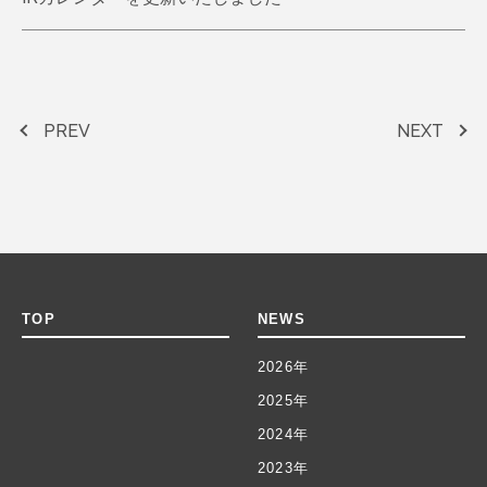
PREV
NEXT
TOP
NEWS
2026年
2025年
2024年
2023年