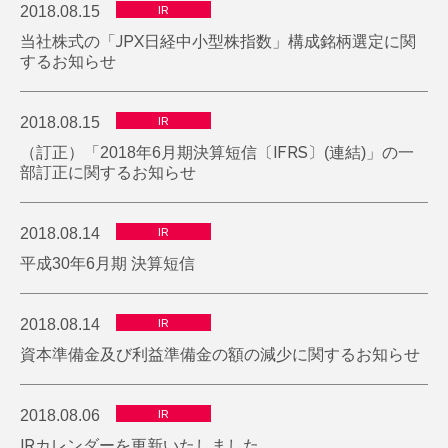
2018.08.15
IR
当社株式の「JPX日経中小型株指数」構成銘柄選定に関
するお知らせ
2018.08.15
IR
（訂正）「2018年6月期決算短信〔IFRS〕(連結)」の一
部訂正に関するお知らせ
2018.08.14
IR
平成30年6月期 決算短信
2018.08.14
IR
資本準備金及び利益準備金の額の減少に関するお知らせ
2018.08.06
IR
IRカレンダーを更新いたしました