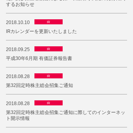
するお知らせ
2018.10.10
IR
IRカレンダーを更新いたしました
2018.09.25
IR
平成30年6月期 有価証券報告書
2018.08.28
IR
第32回定時株主総会招集ご通知
2018.08.28
IR
第32回定時株主総会招集ご通知に際してのインターネッ
ト開示情報