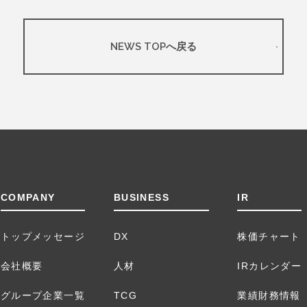
NEWS TOPへ戻る
COMPANY
BUSINESS
IR
トップメッセージ
DX
株価チャート
会社概要
人材
IRカレンダー
グループ企業一覧
TCG
業績財務情報