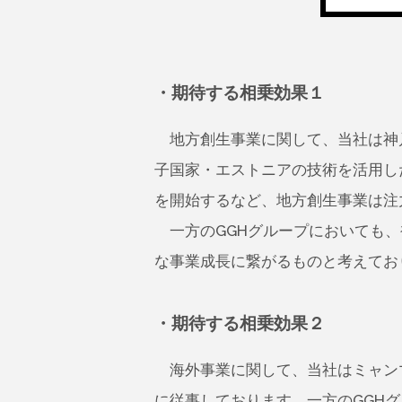
・期待する相乗効果１
地方創生事業に関して、当社は神
子国家・エストニアの技術を活用した次
を開始するなど、地方創生事業は注
一方のGGHグループにおいても、
な事業成長に繋がるものと考えてお
・期待する相乗効果２
海外事業に関して、当社はミャン
に従事しております。一方のGGH