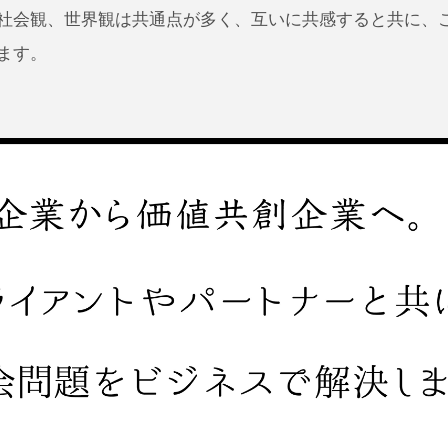
社会観、世界観は共通点が多く、互いに共感すると共に、
ます。