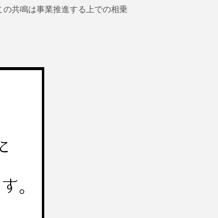
この共鳴は事業推進する上での相乗