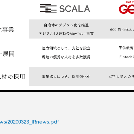
news/20200323_IRnews.pdf