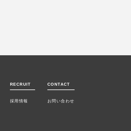
RECRUIT
CONTACT
採用情報
お問い合わせ