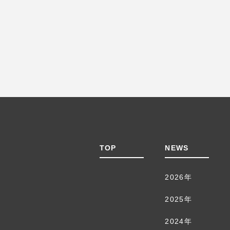
TOP
NEWS
2026年
2025年
2024年