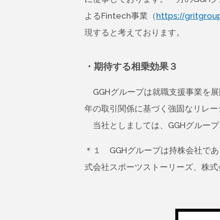
よるFintech事業（
https://gritgrou
現すると考えております。
・期待する相乗効果３
GGHグループは就職支援事業を展
年の取引関係に基づく強固なリレー
当社としましては、GGHグループ
＊１ GGHグループは持株会社で
式会社スポーツストーリーズ、株式会社