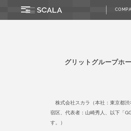
COMP
グリットグループホー
株式会社スカラ（本社：東京都渋
宿区、代表者：山崎秀人、以下「GG
す。）