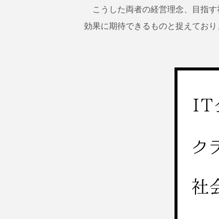
こうした両者の経営理念、目指す
効果に期待できるものと捉えており