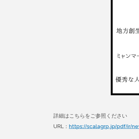
詳細はこちらをご参照ください
URL：
https://scalagrp.jp/pdf/ir/