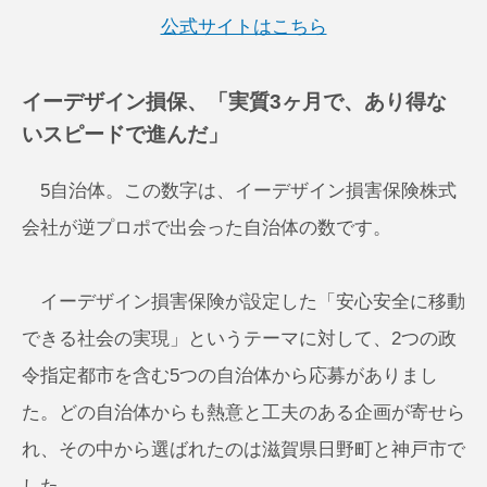
公式サイトはこちら
イーデザイン損保、「実質3ヶ月で、あり得な
いスピードで進んだ」
5自治体。この数字は、イーデザイン損害保険株式
会社が逆プロポで出会った自治体の数です。
イーデザイン損害保険が設定した「安心安全に移動
できる社会の実現」というテーマに対して、2つの政
令指定都市を含む5つの自治体から応募がありまし
た。どの自治体からも熱意と工夫のある企画が寄せら
れ、その中から選ばれたのは滋賀県日野町と神戸市で
した。