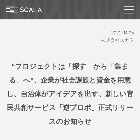
2021.04.05
株式会社スカラ
“プロジェクトは「探す」から「集ま
る」へ”、企業が社会課題と資金を用意
し、自治体がアイデアを出す、新しい官
民共創サービス「逆プロポ」正式リリー
スのお知らせ