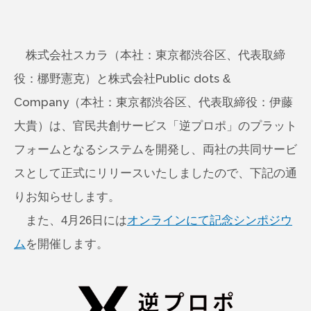
株式会社スカラ（本社：東京都渋谷区、代表取締
役：梛野憲克）と株式会社Public dots &
Company（本社：東京都渋谷区、代表取締役：伊藤
大貴）は、官民共創サービス「逆プロポ」のプラット
フォームとなるシステムを開発し、両社の共同サービ
スとして正式にリリースいたしましたので、下記の通
りお知らせします。
また、4月26日には
オンラインにて記念シンポジウ
ム
を開催します。