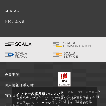
CONTACT
お問い合わせ
免責事項
個人情報保護方針
スカラグループは、東京証券取
クッキーの取り扱いについて
情報セキュリティポリシー
引所スタンダード市場に上場し
当社のウェブサイトは、利便性及び品質の維持・向上
ています。（証券コード：
を目的に、クッキーを使用しております。当社のクッ
クッキーポリシー