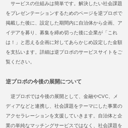
サービスの仕組みは簡単です。解決したい社会課題
をプレゼンテーションするためのページを逆プロポで
掲載した後に、設定した期間内に自治体から企画、ア
イデアを募り、募集を締め切った後に企業が「これ
は！」と思える企画に対してあらかじめ設定した金額
を支払います。詳細は逆プロポのサービスサイトをご
覧ください。
逆プロポの今後の展開について
逆プロポでは今後の展開として、金融やCVC、メ
ディアなどと連携し、社会課題をテーマにした事業の
アクセラレーションを支援していきます。自治体と企
業の単純なマッチングサービスではなく、社会課題を