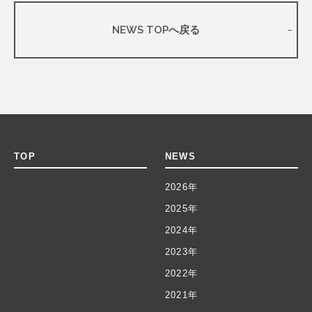
NEWS TOPへ戻る
TOP
NEWS
2026年
2025年
2024年
2023年
2022年
2021年