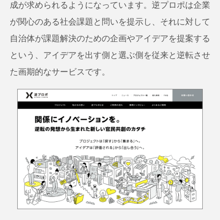
成が求められるようになっています。逆プロポは企業
が関心のある社会課題と問いを提示し、それに対して
自治体が課題解決のための企画やアイデアを提案する
という、アイデアを出す側と選ぶ側を従来と逆転させ
た画期的なサービスです。