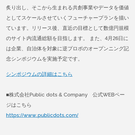
炙り出し、そこから生まれる共創事業やデータを価値
としてスケールさせていくフューチャープランを描い
ています。リリース後、直近の目標として数億円規模
のサイト内流通総額を目指します。 また、4月26日に
は企業、自治体を対象に逆プロポのオープンニング記
念シンポジウムを実施予定です。
シンポジウムの詳細はこちら
■株式会社Public dots & Company 公式WEBペー
ジはこちら
https://www.publicdots.com/