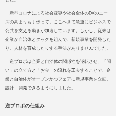
新型コロナによる社会変容や社会全体のDXのニー
ズの高まりも手伝って、ここへきて急速にビジネスで
公共を支える動きが加速しています。しかし、従来は
企業が自治体とタッグを組んで、新規事業を開発した
り、人材を育成したりする手法がありませんでした。
逆プロポは企業と自治体の関係性を逆転させ、「問
い」の立て方と「お金」の流れを工夫することで、企
業と自治体がオープンかつフェアに新規事業を企画、
設計、開発できるようにしました。
逆プロポの仕組み