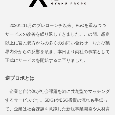
2020年11月のプレローンチ以来、PoCを重ねつつ
サービスの改善を繰り返してきました。この間、想定
以上に官民双方からの多くのお問い合わせ、および業
界内外からの反響を頂き、本日より両社の事業として
正式にサービスを開始するに至りました。
逆プロポとは
企業と自治体が社会課題を軸に共創型でマッチング
するサービスです。SDGsやESG投資の流れも手伝っ
て、企業は社会課題を意識した新規事業開発や人材育