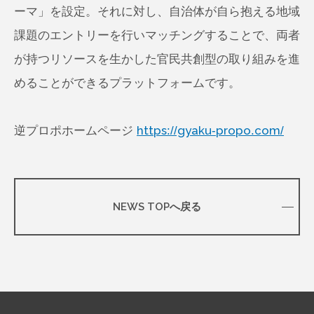
ーマ」を設定。それに対し、自治体が自ら抱える地域
課題のエントリーを行いマッチングすることで、両者
が持つリソースを生かした官民共創型の取り組みを進
めることができるプラットフォームです。
逆プロポホームページ
https://gyaku-propo.com/
NEWS TOPへ戻る