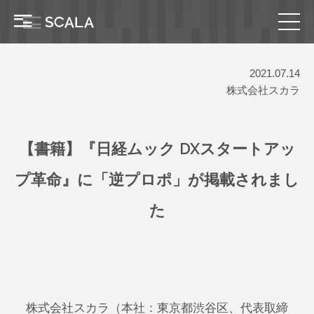
2021.07.14
株式会社スカラ
【書籍】『日経ムック DXスタートアッ
プ革命』に「逆プロポ」が掲載されまし
た
株式会社スカラ（本社：東京都渋谷区、代表取締