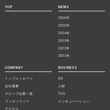
TOP
NEWS
2026年
2025年
2024年
2023年
2022年
2021年
COMPANY
BUSINESS
トップメッセージ
DX
会社概要
人材
グループ企業一覧
TCG
フィロソフィー
インキュベーション
アクセス