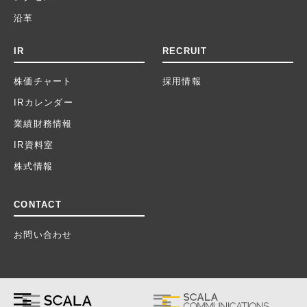
沿革
IR
RECRUIT
株価チャート
採用情報
IRカレンダー
業績財務情報
IR資料室
株式情報
CONTACT
お問い合わせ