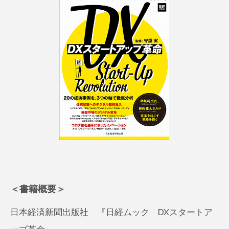
＜書籍概要＞
日本経済新聞出版社 『日経ムック DXスタートア