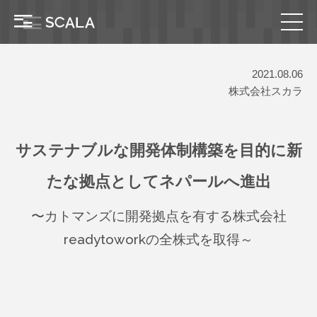
2021.08.06
株式会社スカラ
サステナブルな開発体制構築を目的に新
たな拠点としてネパールへ進出
〜カトマンズに開発拠点を有する株式会社
readytoworkの全株式を取得～