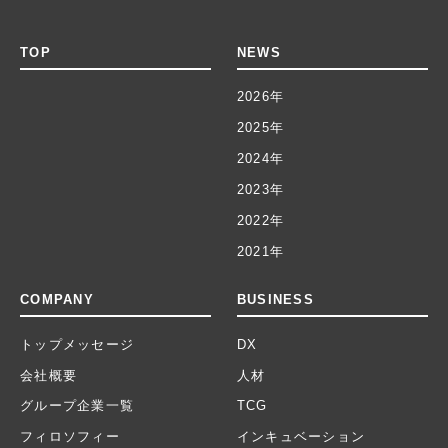
TOP
NEWS
2026年
2025年
2024年
2023年
2022年
2021年
COMPANY
BUSINESS
トップメッセージ
DX
会社概要
人材
グループ企業一覧
TCG
フィロソフィー
インキュベーション