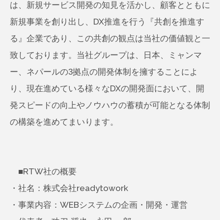
は、新規サービス開発の知見を活かし、顧客とともに
新規事業を創り出し、DX推進を行う『共創を推進す
る』企業であり、この共創の観点は当社の価値観と一
致しております。当社グループは、日本、ミャンマ
ー、ネパールの3拠点の開発体制を擁することによ
り、現在進めている様々なDXの開発面において、開
発スピードの向上やノウハウの蓄積が可能となる体制
の構築を進めてまいります。
■RTW社の概要
・社名：株式会社readytowork
・事業内容：WEBシステムの企画・開発・運営