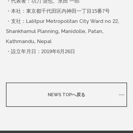
・代表者：功刀 奨也、永田 一郎
・本社：東京都千代田区内神田一丁目15番7号
・支社：Lalitpur Metropolitan City Ward no 22,
Shankhamul Planning, Manidolle, Patan,
Kathmandu, Nepal
・設立年月日：2019年6月26日
NEWS TOPへ戻る