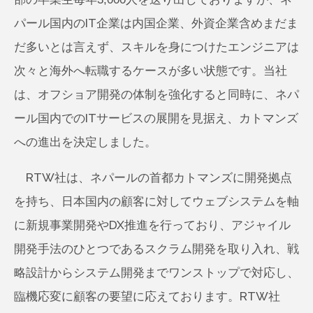
パール国内のIT企業は内国企業、外資企業含めまだま
だ多いとは言えず、スキルを身につけたエンジニアは
次々と海外へ転職するケースが多い状態です。当社
は、オフショア開発の体制を強化すると同時に、ネパ
ール国内でのITサービスの展開を見据え、カトマンズ
への進出を決定しました。
RTW社は、ネパールの首都カトマンズに開発拠点
を持ち、日本国内の顧客に対してウェブシステムを軸
に新規事業開発やDX推進を行っており、アジャイル
開発手法のひとつであるスクラム開発を取り入れ、戦
略設計からシステム開発までワンストップで対応し、
臨機応変に顧客の要望に応えております。RTW社