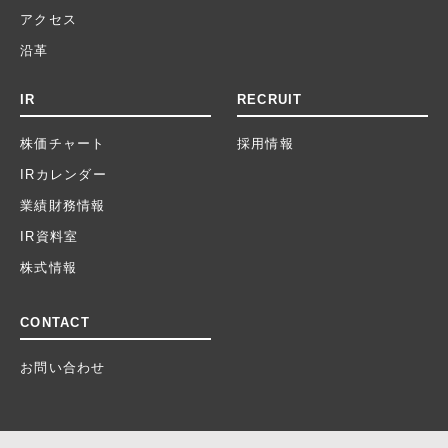
アクセス
沿革
IR
RECRUIT
株価チャート
採用情報
IRカレンダー
業績財務情報
IR資料室
株式情報
CONTACT
お問い合わせ