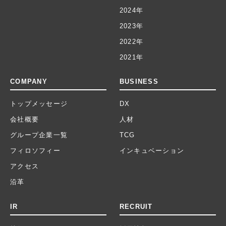
2024年
2023年
2022年
2021年
COMPANY
BUSINESS
トップメッセージ
DX
会社概要
人材
グループ企業一覧
TCG
フィロソフィー
インキュベーション
アクセス
沿革
IR
RECRUIT