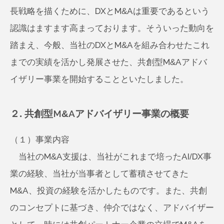
長戦略を描くために、DXとM&Aは重要であるという
認識はますます高まっております。そういった動向を
踏まえ、今般、当社のDXとM&Aを組み合わせたこれ
までの実績を活かし発展させた、共創型M&Aアドバ
イザリー事業を開始することといたしました。
２. 共創型M&Aアドバイザリー事業の概要
（１）事業内容
当社のM&A支援は、当社がこれまで培ったAI/DX事
業の経験、当社が当事者として蓄積させてきた
M&A、投資の経験を活かしたものです。また、共創
のコンセプトに基づき、仲介ではなく、アドバイザー