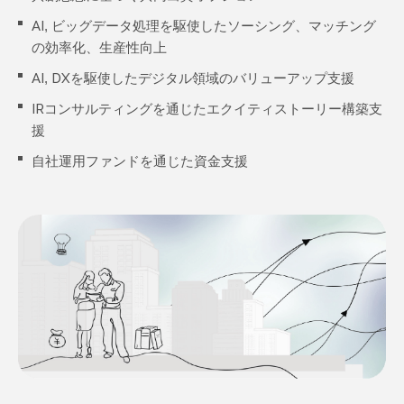
AI, ビッグデータ処理を駆使したソーシング、マッチング
の効率化、生産性向上
AI, DXを駆使したデジタル領域のバリューアップ支援
IRコンサルティングを通じたエクイティストーリー構築支
援
自社運用ファンドを通じた資金支援