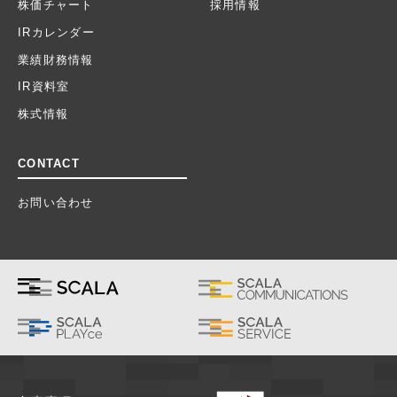
株価チャート
採用情報
IRカレンダー
業績財務情報
IR資料室
株式情報
CONTACT
お問い合わせ