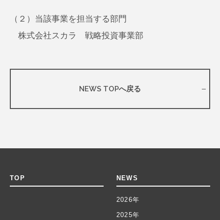
（２）当該事業を担当する部門
株式会社スカラ 戦略投資事業部
NEWS TOPへ戻る
TOP
NEWS
2026年
2025年