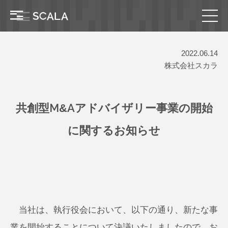
2022.06.14
株式会社スカラ
共創型M&Aアドバイザリー事業の開始
に関するお知らせ
当社は、執行役会において、以下の通り、新たな事
業を開始することについて決議いたしましたので、お