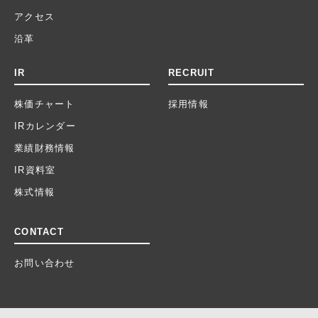
アクセス
沿革
IR
RECRUIT
株価チャート
採用情報
IRカレンダー
業績財務情報
IR資料室
株式情報
CONTACT
お問い合わせ