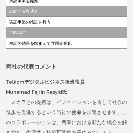
実証事業を開始
2024年5月以降
実証事業の検証を行う
2024年中
検証の結果を踏まえて共同事業化
両社の代表コメント
Telkomデジタルビジネス担当役員
Muhamad Fajrin Rasyid氏
「スカラとの提携は、イノベーションを通じて社会の
進歩を促進するという当社の使命を加速させます。こ
のコラボレーションは、農業における新たな機会を解
き放ち、生産性と持続可能性を高めるでしょう。」