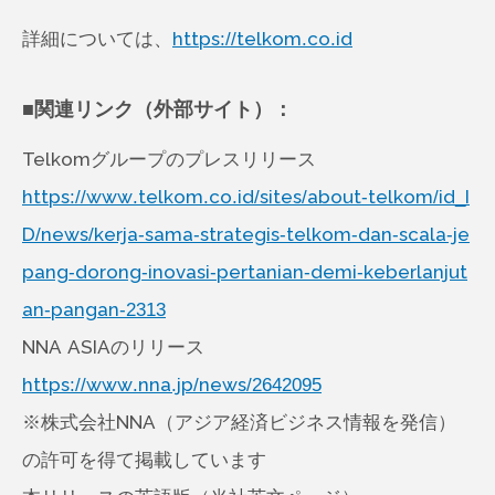
詳細については、
https://telkom.co.id
■関連リンク（外部サイト）：
Telkomグループのプレスリリース
https://www.telkom.co.id/sites/about-telkom/id_I
D/news/kerja-sama-strategis-telkom-dan-scala-je
pang-dorong-inovasi-pertanian-demi-keberlanjut
an-pangan-2313
NNA ASIAのリリース
https://www.nna.jp/news/2642095
※株式会社NNA（アジア経済ビジネス情報を発信）
の許可を得て掲載しています