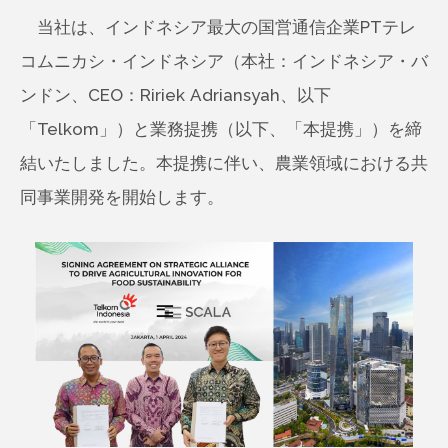
当社は、インドネシア最大の国営通信企業PTテレ
コムニカシ・インドネシア（本社：インドネシア・バ
ンドン、CEO：Ririek Adriansyah、以下
「Telkom」）と業務提携（以下、「本提携」）を締
結いたしました。本提携に伴い、農業領域における共
同事業開発を開始します。