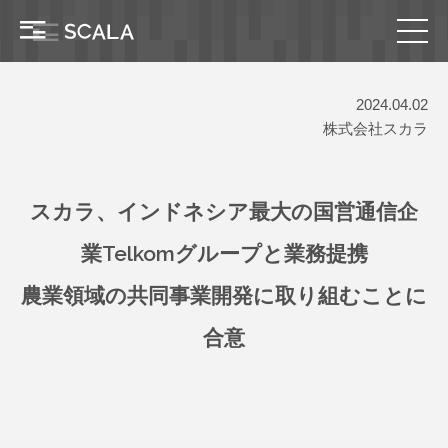
2024.04.02
株式会社スカラ
スカラ、インドネシア最大の国営通信企
業Telkomグループと業務提携
農業領域の共同事業開発に取り組むことに
合意