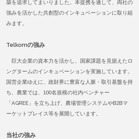
築を追求してまいりました。本提携を通して、両社の
強みを活かした共創型のインキュベーションに取り組
みます。
Telkomの強み
巨大企業の資本力を活かし、国家課題を見据えたロ
ングタームのインキュベーションを実施しています。
国営企業ゆえに、政財界に豊富な人脈・取引基盤を持
ち、農業では、100名規模の社内ベンチャー
「AGREE」を立ち上げ、農場管理システムやB2Bマ
ーケットプレイス等を展開しています。
当社の強み