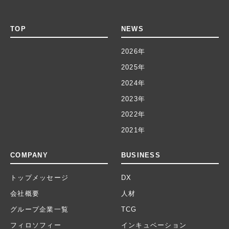
TOP
NEWS
2026年
2025年
2024年
2023年
2022年
2021年
COMPANY
BUSINESS
トップメッセージ
DX
会社概要
人材
グループ企業一覧
TCG
フィロソフィー
インキュベーション