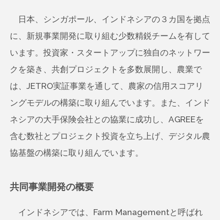
日本、シンガポール、インドネシアの３カ国を拠点
に、新規事業開発に取り組む少数精鋭チームを有して
います。投資家・スタートアップに独自のネットワー
クを築き、共創プロジェクトを多数展開し、農業で
は、JETRO実証事業を通して、農家の信用スコアリ
ングモデルの構築に取り組んでいます。また、インド
ネシアの大手保険会社との協業に成功し、AGREEを
含む数社とプロジェクト投資を立ち上げ、デジタル農
協基盤の構築に取り組んでいます。
共同事業開発の概要
インドネシアでは、Farm Managementと呼ばれ