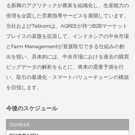
る新興のアグリテックが農家を組織化し、生産能力の
倍増を企図した営農指導サービスを展開しています。
当社およびTelkomは、AGREEが持つB2Bマーケット
プレイスの基盤を拡張して、インドネシアの中央市場
とFarm Managementが直接取引できる仕組みの創
出を狙い、具体的には、中央市場における過去の購買
ビッグデータの解析をもとに、将来の需要予測を行
い、取引の最適化・スマートバリューチェーンの構築
を目指します。
今後のスケジュール
2024年4月