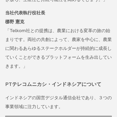
当社代表執行役社長
梛野 憲克
「Telkom社との提携は、農業における変革の旅の始
まりです。両社の共創によって、農家を中心に、農業
に関わるあらゆるステークホルダーが持続的に成長し
ていくことができるプラットフォームを生み出してい
きます。」
PTテレコムニカシ・インドネシアについて
インドネシアの国営デジタル通信会社であり、３つの
事業領域に注力しています。