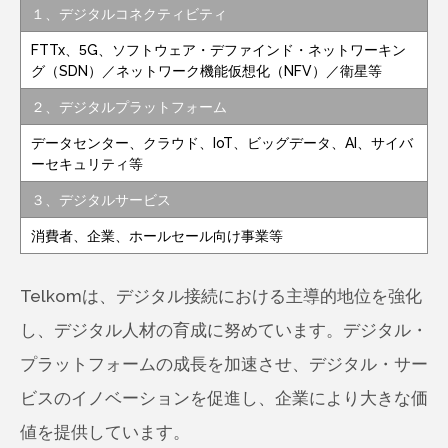
１、デジタルコネクティビティ
FTTx、5G、ソフトウェア・デファインド・ネットワーキン
グ（SDN）／ネットワーク機能仮想化（NFV）／衛星等
２、デジタルプラットフォーム
データセンター、クラウド、IoT、ビッグデータ、AI、サイバ
ーセキュリティ等
３、デジタルサービス
消費者、企業、ホールセール向け事業等
Telkomは、デジタル接続における主導的地位を強化
し、デジタル人材の育成に努めています。デジタル・
プラットフォームの成長を加速させ、デジタル・サー
ビスのイノベーションを促進し、企業により大きな価
値を提供しています。