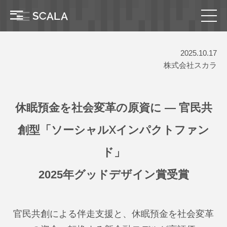
2025.10.17
株式会社スカラ
休眠預金を社会変革の原資に ― 官民共
創型「ソーシャルXインパクトファン
ド」
2025年グッドデザイン賞受賞
官民共創による伴走支援と、休眠預金を社会変革