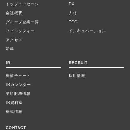
トップメッセージ
DX
会社概要
人材
グループ企業一覧
TCG
フィロソフィー
インキュベーション
アクセス
沿革
IR
RECRUIT
株価チャート
採用情報
IRカレンダー
業績財務情報
IR資料室
株式情報
CONTACT