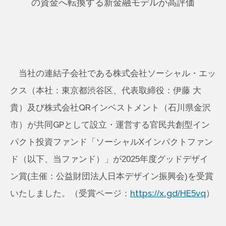
の資金へ転換する新金融モデルが高評価
当社の連結子会社である株式会社ソーシャル・エッ
クス（本社：東京都渋谷区、代表取締役：伊藤 大
貴）及び株式会社QRインベストメント（石川県金沢
市）が共同GPとして設立・運営する官民共創型イン
パクト投資ファンド「ソーシャルXインパクトファン
ド（以下、当ファンド）」が2025年度グッドデザイ
ン賞(主催：公益財団法人日本デザイン振興会)を受賞
いたしました。（受賞ページ：
https://x.gd/HE5vq
）