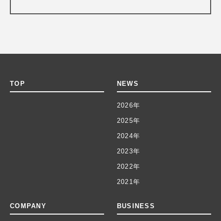
TOP
NEWS
2026年
2025年
2024年
2023年
2022年
2021年
COMPANY
BUSINESS