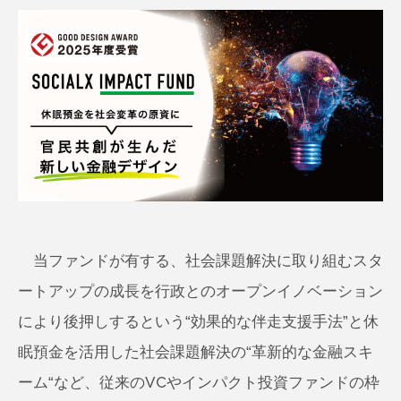
当ファンドが有する、社会課題解決に取り組むスタ
ートアップの成長を行政とのオープンイノベーション
により後押しするという“効果的な伴走支援手法”と休
眠預金を活用した社会課題解決の“革新的な金融スキ
ーム“など、従来のVCやインパクト投資ファンドの枠