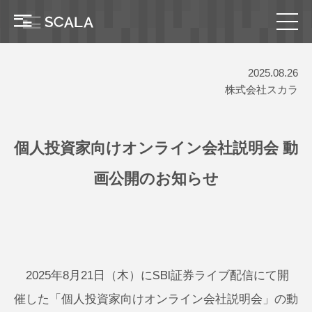
2025.08.26
株式会社スカラ
個人投資家向けオンライン会社説明会 動
画公開のお知らせ
2025年8月21日（木）にSBI証券ライブ配信にて開
催した「個人投資家向けオンライン会社説明会」の動