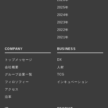
2025年
2024年
2023年
2022年
2021年
COMPANY
BUSINESS
トップメッセージ
DX
会社概要
人材
グループ企業一覧
TCG
フィロソフィー
インキュベーション
アクセス
沿革