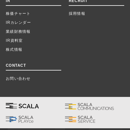
IR
RECRUIT
株価チャート
採用情報
IRカレンダー
業績財務情報
IR資料室
株式情報
CONTACT
お問い合わせ