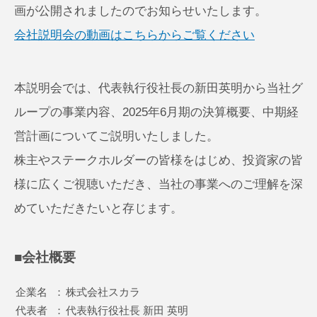
画が公開されましたのでお知らせいたします。
会社説明会の動画はこちらからご覧ください
本説明会では、代表執行役社長の新田英明から当社グ
ループの事業内容、2025年6月期の決算概要、中期経
営計画についてご説明いたしました。
株主やステークホルダーの皆様をはじめ、投資家の皆
様に広くご視聴いただき、当社の事業へのご理解を深
めていただきたいと存じます。
■会社概要
企業名
：
株式会社スカラ
代表者
：
代表執行役社長 新田 英明