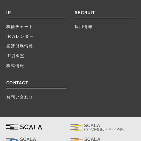
IR
RECRUIT
株価チャート
採用情報
IRカレンダー
業績財務情報
IR資料室
株式情報
CONTACT
お問い合わせ