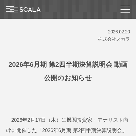
2026.02.20
株式会社スカラ
2026年6月期 第2四半期決算説明会 動画
公開のお知らせ
2026年2月17日（木）に機関投資家・アナリスト向
けに開催した「2026年6月期 第2四半期決算説明会」