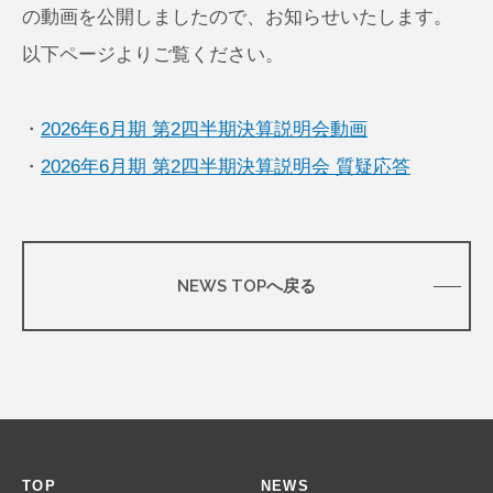
の動画を公開しましたので、お知らせいたします。
以下ページよりご覧ください。
・
2026年6月期 第2四半期決算説明会動画
・
2026年6月期 第2四半期決算説明会 質疑応答
NEWS TOPへ戻る
TOP
NEWS