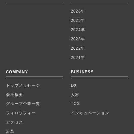
2026年
2025年
2024年
2023年
2022年
2021年
COMPANY
BUSINESS
トップメッセージ
DX
会社概要
人材
グループ企業一覧
TCG
フィロソフィー
インキュベーション
アクセス
沿革