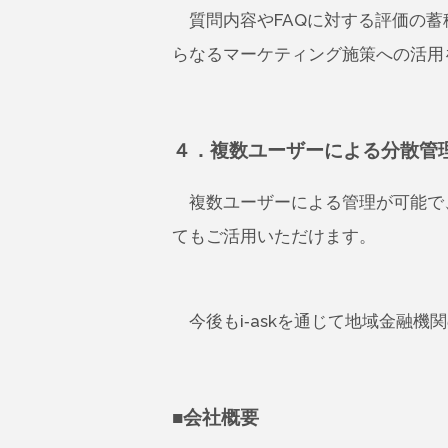
質問内容やFAQに対する評価の蓄
らなるマーケティング施策への活用
４．複数ユーザーによる分散管
複数ユーザーによる管理が可能で、
てもご活用いただけます。
今後もi-askを通じて地域金融機
■会社概要