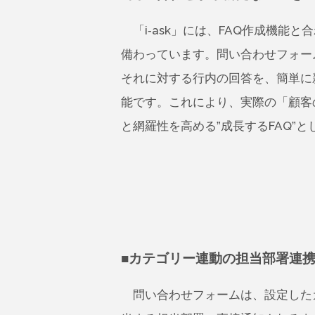
「i-ask」には、FAQ作成機能
備わっています。問い合わせフォー
それに対する行内の回答を、簡単に
能です。これにより、実際の「顧客
と網羅性を高める”成長するFAQ”
■カテゴリー連動の担当部署連
問い合わせフォームは、設定した