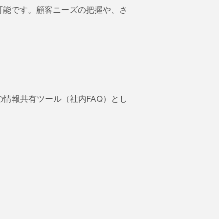
可能です。顧客ニーズの把握や、さ
情報共有ツール（社内FAQ）とし