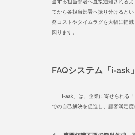
当する担当部署へ直接通知されるよ
てから各担当部署へ振り分けるとい
務コストやタイムラグを大幅に軽減
図ります。
FAQシステム「i-as
「i-ask」は、企業に寄せられる
での自己解決を促進し、顧客満足度