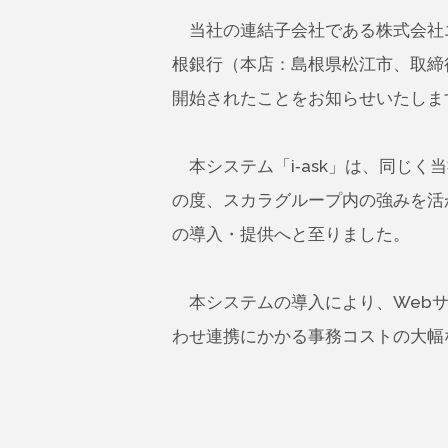
当社の連結子会社である株式会社エ
根銀行（本店：島根県松江市、取締役頭
開始されたことをお知らせいたしま
本システム「i-ask」は、同じ
の度、スカラグループ内の強みを活
の導入・提供へと至りました。
本システムの導入により、Webサ
わせ連携にかかる事務コストの大幅