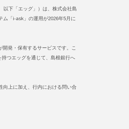
、以下「エッグ」）は、株式会社島
i-ask」の運用が2026年5月に
ズが開発・保有するサービスです。こ
を持つエッグを通じて、島根銀行へ
性向上に加え、行内における問い合