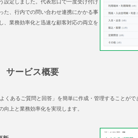
う設定しました。代表窓口で一度受け付け
った、行内での問い合わせ連携にかかる事
し、業務効率化と迅速な顧客対応の両立を
k」 サービス概要
「よくあるご質問と回答」を簡単に作成・管理することがで
の向上と業務効率化を実現します。