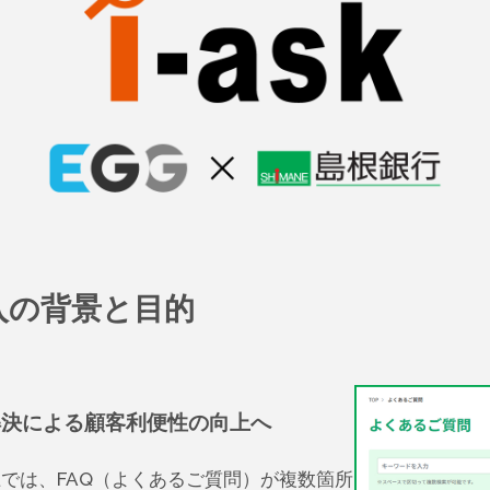
入の背景と目的
解決による顧客利便性の向上へ
では、FAQ（よくあるご質問）が複数箇所