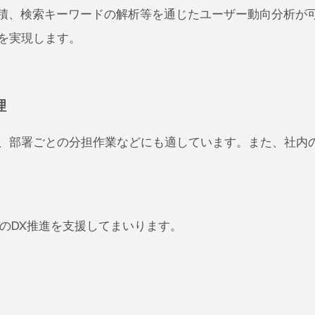
積、検索キーワードの解析等を通じたユーザー動向分析が
を実現します。
理
部署ごとの分担作業などにも適しています。また、社内の
関のDX推進を支援してまいります。