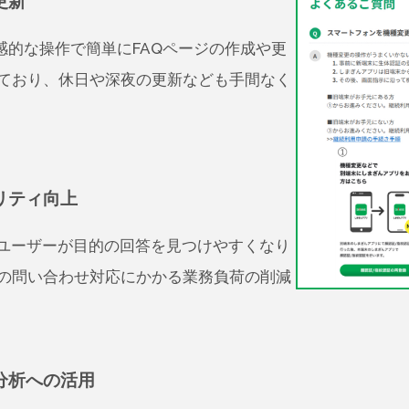
更新
感的な操作で簡単にFAQページの作成や更
ており、休日や深夜の更新なども手間なく
リティ向上
ユーザーが目的の回答を見つけやすくなり
の問い合わせ対応にかかる業務負荷の削減
分析への活用