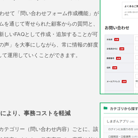
と合わせて「問い合わせフォーム作成機能」が
ムを通じて寄せられた顧客からの質問と、
新しいFAQとして作成・追加することが可
の声」を大事にしながら、常に情報の鮮度
として運用していくことができます。
携により、事務コストを軽減
カテゴリー（問い合わせ内容）ごとに、該