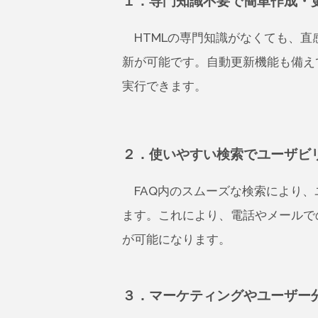
１．専門知識不要で簡単作成・
HTMLの専門知識がなくても、直
新が可能です。自動更新機能も備え
実行できます。
２．使いやすい検索でユーザビ
FAQ内のスムーズな検索により、
ます。これにより、電話やメールで
が可能になります。
３．マーケティングやユーザー