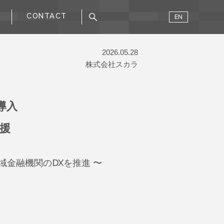
CONTACT
EN
2026.05.28
株式会社スカラ
導入
援
金融機関のDXを推進 〜