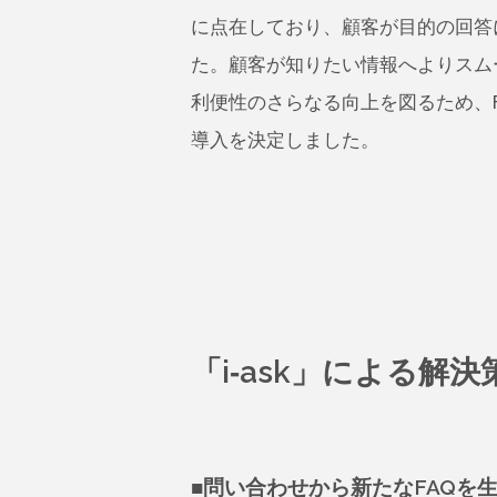
に点在しており、顧客が目的の回答
た。顧客が知りたい情報へよりスム
利便性のさらなる向上を図るため、
導入を決定しました。
「i-ask」による解
■問い合わせから新たなFAQを