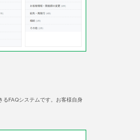
きるFAQシステムです。お客様自身