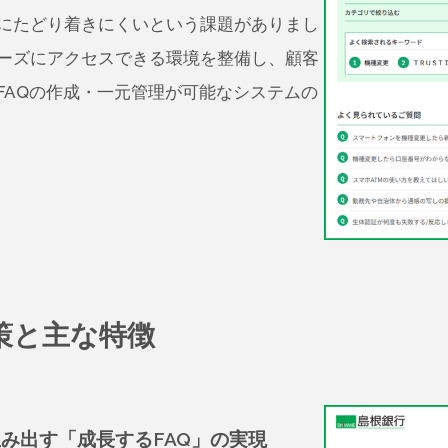
にたどり着きにくいという課題がありまし
ーズにアクセスできる環境を整備し、顧客
FAQの作成・一元管理が可能なシステムの
決策と主な特徴
生み出す「成長するFAQ」の実現