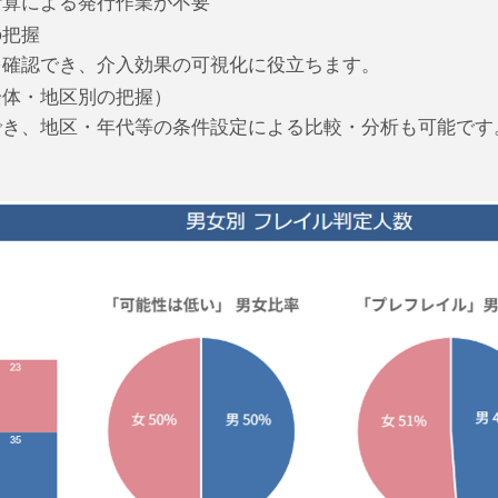
計算による発行作業が不要
の把握
を確認でき、介入効果の可視化に役立ちます。
全体・地区別の把握）
でき、地区・年代等の条件設定による比較・分析も可能です