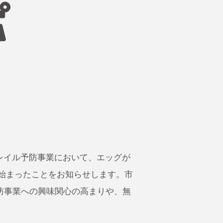
レイル予防事業において、エッグが
が始まったことをお知らせします。市
防事業への興味関心の高まりや、無