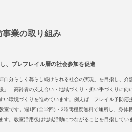
防事業の取り組み
用し、プレフレイル層の社会参加を促進
涯自分らしく暮らし続けられる社会の実現」を目指し、介
援」「高齢者の支え合い・地域づくり・担い手づくりに向
すい環境づくりを進めています。例えば「フレイル予防応
教室です。週1回(全12回)・2時間程度無料で通所し、身
ます。教室活用後は地域活動につながることを目指してい