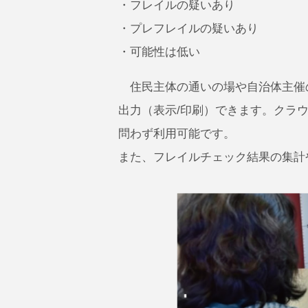
・フレイルの疑いあり
・プレフレイルの疑いあり
・可能性は低い
住民主体の通いの場や自治体主催
出力（表示/印刷）できます。クラ
問わず利用可能です。
また、フレイルチェック結果の集計