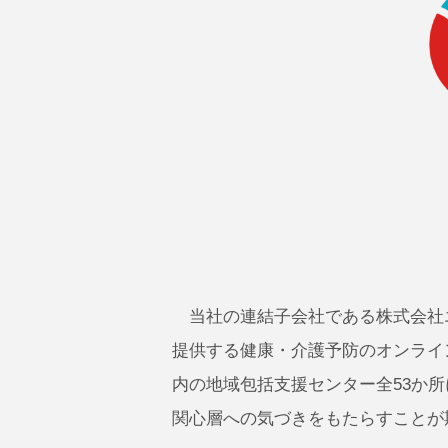
当社の連結子会社である株式会社
提供する健康・介護予防のオンライン
内の地域包括支援センター全53か
関心層への気づきをもたらすことが