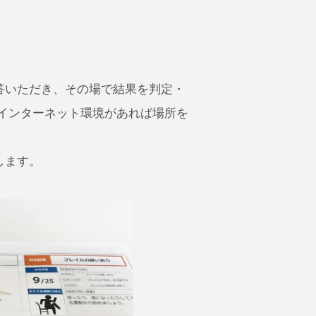
答いただき、その場で結果を判定・
インターネット環境があれば場所を
します。