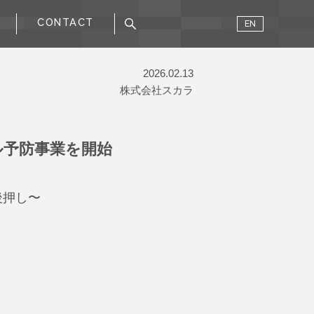
CONTACT
EN
2026.02.13
株式会社スカラ
ル予防事業を開始
後押し〜