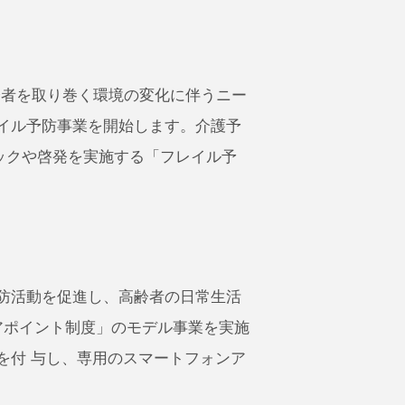
齢者を取り巻く環境の変化に伴うニー
レイル予防事業を開始します。介護予
ックや啓発を実施する「フレイル予
防活動を促進し、高齢者の日常生活
アポイント制度」のモデル事業を実施
を付 与し、専用のスマートフォンア