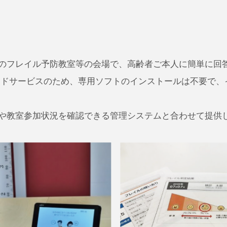
のフレイル予防教室等の会場で、高齢者ご本人に簡単に回
ウドサービスのため、専用ソフトのインストールは不要で、
や教室参加状況を確認できる管理システムと合わせて提供