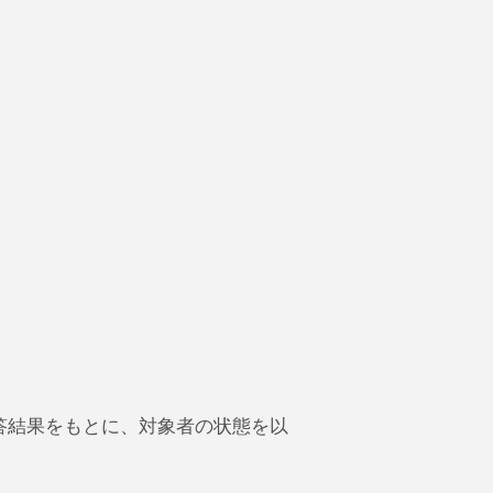
答結果をもとに、対象者の状態を以