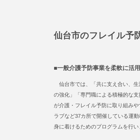
仙台市のフレイル予
■一般介護予防事業を柔軟に活
仙台市では、「共に支え合い、生
の強化」「専門職による積極的な支
が介護・フレイル予防に取り組みや
ラブなど37カ所で開催している運動
身に着けるためのプログラムを行い