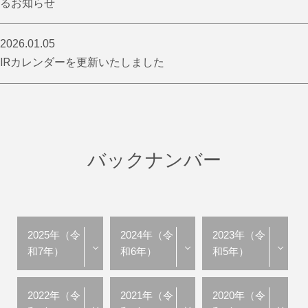
るお知らせ
2026.01.05
IRカレンダーを更新いたしました
バックナンバー
2025年（令
2024年（令
2023年（令
和7年）
和6年）
和5年）
2022年（令
2021年（令
2020年（令