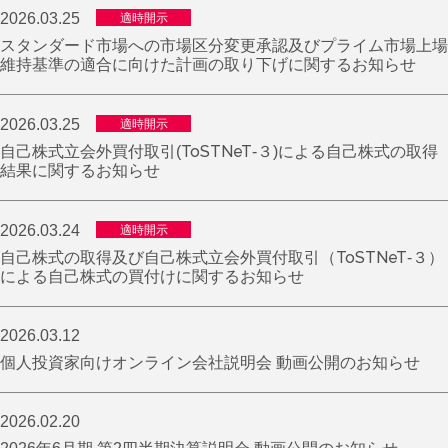
2026.03.25
適時開示
スタンダード市場への市場区分変更承認及びプライム市場上場
維持基準の適合に向けた計画の取り下げに関するお知らせ
2026.03.25
適時開示
自己株式立会外買付取引(ToSTNeT-３)による自己株式の取得
結果に関するお知らせ
2026.03.24
適時開示
自己株式の取得及び自己株式立会外買付取引（ToSTNeT-３）
による自己株式の買付けに関するお知らせ
2026.03.12
個人投資家向けオンライン会社説明会 動画公開のお知らせ
2026.02.20