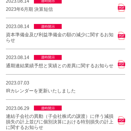
2023.08.14
適時開示
2023年6月期 決算短信
2023.08.14
適時開示
資本準備金及び利益準備金の額の減少に関するお知
らせ
2023.08.14
適時開示
通期連結業績予想と実績との差異に関するお知らせ
2023.07.03
IRカレンダーを更新いたしました
2023.06.29
適時開示
連結子会社の異動（子会社株式の譲渡）に伴う減損
損失の計上並びに個別決算における特別損失の計上
に関するお知らせ