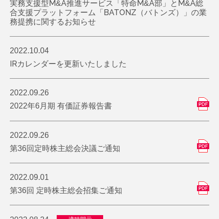
実務支援型M&A推進サービス「特命M&A部」とM&A総
合支援プラットフォーム「BATONZ（バトンズ）」の業
務提携に関するお知らせ
2022.10.04
IRカレンダーを更新いたしました
2022.09.26
2022年6月期 有価証券報告書
2022.09.26
第36回定時株主総会決議ご通知
2022.09.01
第36回 定時株主総会招集ご通知