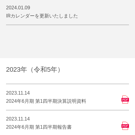
2024.01.09
IRカレンダーを更新いたしました
2023年（令和5年）
2023.11.14
2024年6月期 第1四半期決算説明資料
2023.11.14
2024年6月期 第1四半期報告書