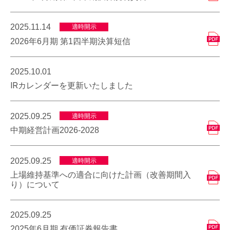
2025.11.14
適時開示
2026年6月期 第1四半期決算短信
2025.10.01
IRカレンダーを更新いたしました
2025.09.25
適時開示
中期経営計画2026-2028
2025.09.25
適時開示
上場維持基準への適合に向けた計画（改善期間入
り）について
2025.09.25
2025年6月期 有価証券報告書