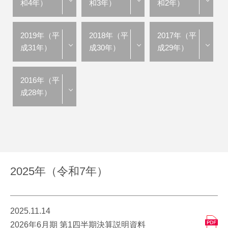
和4年）
和3年）
和2年）
2019年（平
2018年（平
2017年（平
成31年）
成30年）
成29年）
2016年（平
成28年）
2025年（令和7年）
2025.11.14
2026年6月期 第1四半期決算説明資料