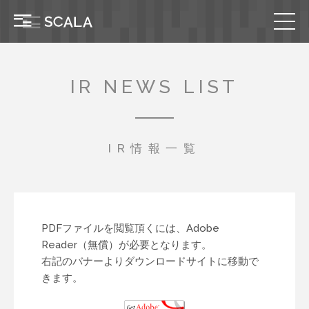
IR NEWS LIST
IR情報一覧
PDFファイルを閲覧頂くには、Adobe
Reader（無償）が必要となります。
右記のバナーよりダウンロードサイトに移動で
きます。