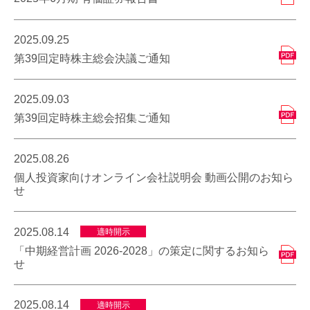
2025.09.25
第39回定時株主総会決議ご通知
2025.09.03
第39回定時株主総会招集ご通知
2025.08.26
個人投資家向けオンライン会社説明会 動画公開のお知ら
せ
2025.08.14
適時開示
「中期経営計画 2026-2028」の策定に関するお知ら
せ
2025.08.14
適時開示