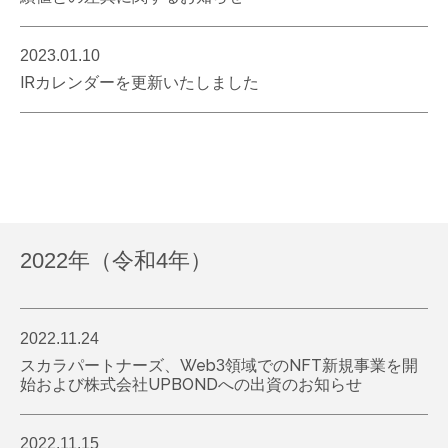
2023.01.10
IRカレンダーを更新いたしました
2022年（令和4年）
2022.11.24
スカラパートナーズ、Web3領域でのNFT新規事業を開
始および株式会社UPBONDへの出資のお知らせ
2022.11.15