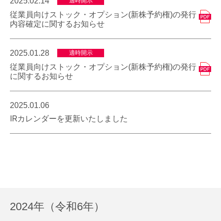
2025.02.14
適時開示
従業員向けストック・オプション(新株予約権)の発行
内容確定に関するお知らせ
2025.01.28
適時開示
従業員向けストック・オプション(新株予約権)の発行
に関するお知らせ
2025.01.06
IRカレンダーを更新いたしました
2024年（令和6年）