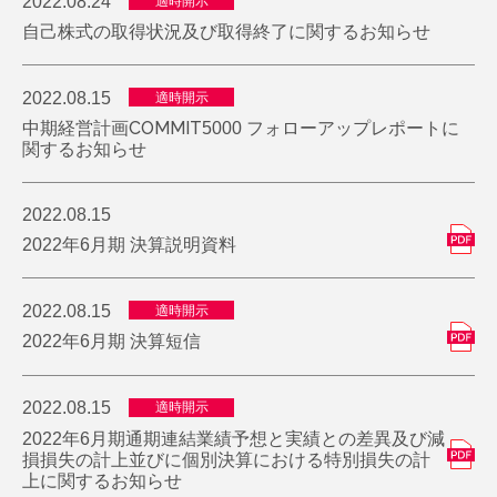
2022.08.24
適時開示
自己株式の取得状況及び取得終了に関するお知らせ
2022.08.15
適時開示
中期経営計画COMMIT5000 フォローアップレポートに
関するお知らせ
2022.08.15
2022年6月期 決算説明資料
2022.08.15
適時開示
2022年6月期 決算短信
2022.08.15
適時開示
2022年6月期通期連結業績予想と実績との差異及び減
損損失の計上並びに個別決算における特別損失の計
上に関するお知らせ