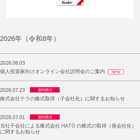
2026年（令和8年）
2026.08.03
個人投資家向けオンライン会社説明会のご案内
NEW
2026.07.23
適時開示
株式会社テラの株式取得（⼦会社化）に関するお知らせ
2026.07.01
適時開示
当社⼦会社による株式会社 HATO の株式の取得（孫会社化）
に関するお知らせ