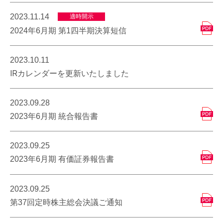
2023.11.14
適時開示
2024年6月期 第1四半期決算短信
2023.10.11
IRカレンダーを更新いたしました
2023.09.28
2023年6月期 統合報告書
2023.09.25
2023年6月期 有価証券報告書
2023.09.25
第37回定時株主総会決議ご通知