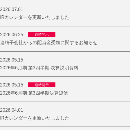
2026.07.01
IRカレンダーを更新いたしました
2026.06.25
適時開示
連結子会社からの配当金受領に関するお知らせ
2026.05.15
2026年6月期 第3四半期 決算説明資料
2026.05.15
適時開示
2026年6月期 第3四半期決算短信
2026.04.01
IRカレンダーを更新いたしました