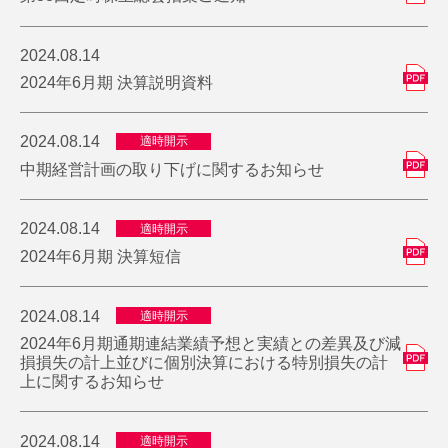
2024.08.14
2024年6月期 決算説明資料
2024.08.14
適時開示
中期経営計画の取り下げに関するお知らせ
2024.08.14
適時開示
2024年6月期 決算短信
2024.08.14
適時開示
2024年6月期通期連結業績予想と実績との差異及び減
損損失の計上並びに個別決算における特別損失の計
上に関するお知らせ
2024.08.14
適時開示