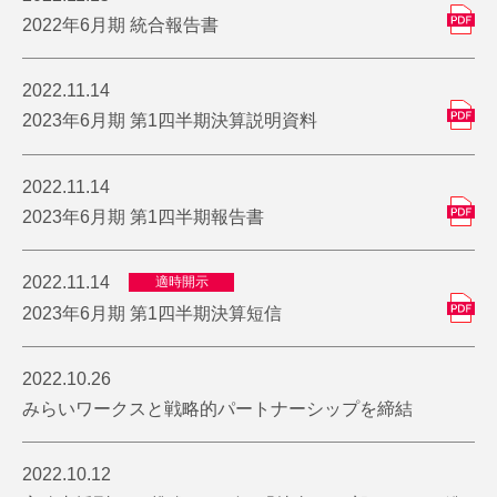
2022年6月期 統合報告書
2022.11.14
2023年6月期 第1四半期決算説明資料
2022.11.14
2023年6月期 第1四半期報告書
2022.11.14
適時開示
2023年6月期 第1四半期決算短信
2022.10.26
みらいワークスと戦略的パートナーシップを締結
2022.10.12