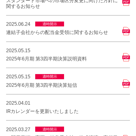
スタンダード市場への市場区分変更に向けた方針に
関するお知らせ
2025.06.24
適時開示
連結子会社からの配当金受領に関するお知らせ
2025.05.15
2025年6月期 第3四半期決算説明資料
2025.05.15
適時開示
2025年6月期 第3四半期決算短信
2025.04.01
IRカレンダーを更新いたしました
2025.03.27
適時開示