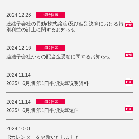
2024.12.26
適時開示
連結子会社の異動(株式譲渡)及び個別決算における特
別利益の計上に関するお知らせ
2024.12.16
適時開示
連結子会社からの配当金受領に関するお知らせ
2024.11.14
2025年6月期 第1四半期決算説明資料
2024.11.14
適時開示
2025年6月期 第1四半期決算短信
2024.10.01
IRカレンダーを更新いたしました