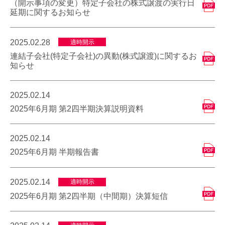
（開示事項の変更）特定子会社の株式譲渡の実行日
延期に関するお知らせ
2025.02.28
適時開示
連結子会社(特定子会社)の異動(株式譲渡)に関するお
知らせ
2025.02.14
2025年6月期 第2四半期決算説明資料
2025.02.14
2025年6月期 半期報告書
2025.02.14
適時開示
2025年6月期 第2四半期（中間期）決算短信