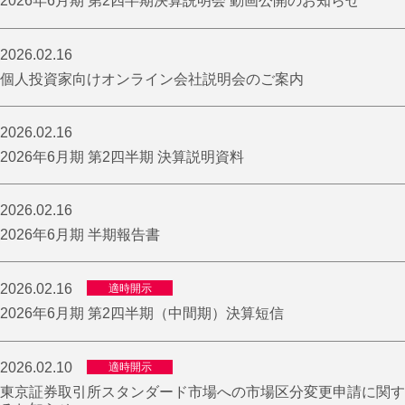
2026年6月期 第2四半期決算説明会 動画公開のお知らせ
2026.02.16
個人投資家向けオンライン会社説明会のご案内
2026.02.16
2026年6月期 第2四半期 決算説明資料
2026.02.16
2026年6月期 半期報告書
2026.02.16
適時開示
2026年6月期 第2四半期（中間期）決算短信
2026.02.10
適時開示
東京証券取引所スタンダード市場への市場区分変更申請に関す