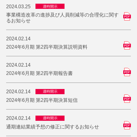
2024.03.25
適時開示
事業構造改革の進捗及び人員削減等の合理化に関す
るお知らせ
2024.02.14
2024年6月期 第2四半期決算説明資料
2024.02.14
2024年6月期 第2四半期報告書
2024.02.14
適時開示
2024年6月期 第2四半期決算短信
2024.02.14
適時開示
通期連結業績予想の修正に関するお知らせ