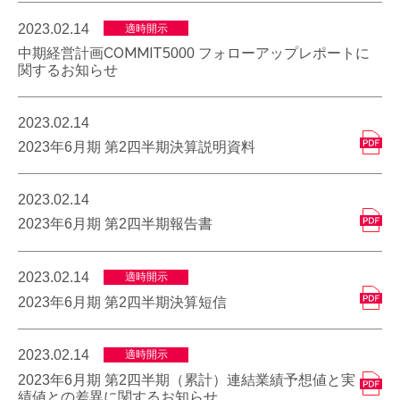
2023.02.14
適時開示
中期経営計画COMMIT5000 フォローアップレポートに
関するお知らせ
2023.02.14
2023年6月期 第2四半期決算説明資料
2023.02.14
2023年6月期 第2四半期報告書
2023.02.14
適時開示
2023年6月期 第2四半期決算短信
2023.02.14
適時開示
2023年6月期 第2四半期（累計）連結業績予想値と実
績値との差異に関するお知らせ