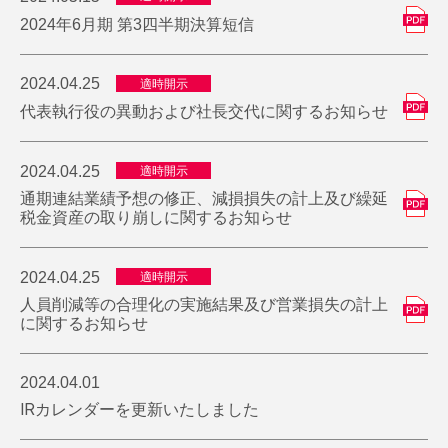
2024年6月期 第3四半期決算短信
2024.04.25
適時開示
代表執行役の異動および社長交代に関するお知らせ
2024.04.25
適時開示
通期連結業績予想の修正、減損損失の計上及び繰延
税金資産の取り崩しに関するお知らせ
2024.04.25
適時開示
人員削減等の合理化の実施結果及び営業損失の計上
に関するお知らせ
2024.04.01
IRカレンダーを更新いたしました