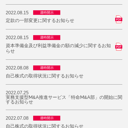
2022.08.15
適時開示
定款の一部変更に関するお知らせ
2022.08.15
適時開示
資本準備金及び利益準備金の額の減少に関するお知
らせ
2022.08.08
適時開示
自己株式の取得状況に関するお知らせ
2022.07.25
実務支援型M&A推進サービス「特命M&A部」の開始に関
するお知らせ
2022.07.08
適時開示
自己株式の取得状況に関するお知らせ