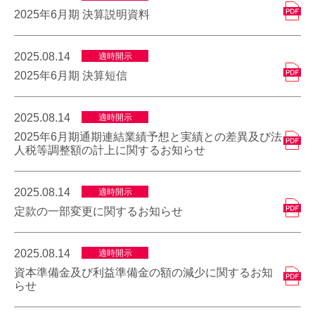
2025年6月期 決算説明資料
2025.08.14
適時開示
2025年6月期 決算短信
2025.08.14
適時開示
2025年6月期通期連結業績予想と実績との差異及び法
人税等調整額の計上に関するお知らせ
2025.08.14
適時開示
定款の一部変更に関するお知らせ
2025.08.14
適時開示
資本準備金及び利益準備金の額の減少に関するお知
らせ