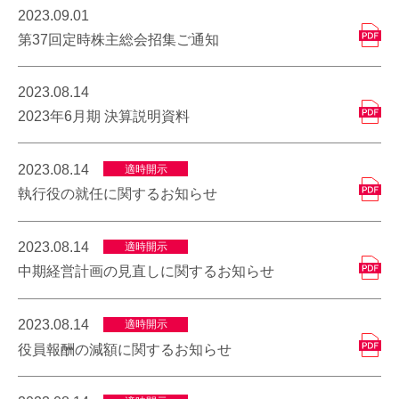
2023.09.01
第37回定時株主総会招集ご通知
2023.08.14
2023年6月期 決算説明資料
2023.08.14
適時開示
執行役の就任に関するお知らせ
2023.08.14
適時開示
中期経営計画の見直しに関するお知らせ
2023.08.14
適時開示
役員報酬の減額に関するお知らせ