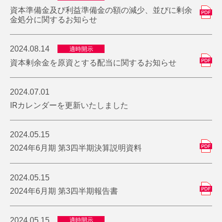
資本準備金及び利益準備金の額の減少、並びに剰余
金処分に関するお知らせ
2024.08.14
適時開示
資本剰余金を原資とする配当に関するお知らせ
2024.07.01
IRカレンダーを更新いたしました
2024.05.15
2024年6月期 第3四半期決算説明資料
2024.05.15
2024年6月期 第3四半期報告書
2024.05.15
適時開示