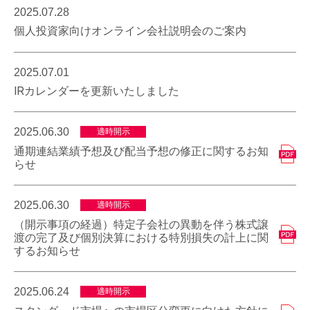
2025.07.28
個人投資家向けオンライン会社説明会のご案内
2025.07.01
IRカレンダーを更新いたしました
2025.06.30
適時開示
通期連結業績予想及び配当予想の修正に関するお知
らせ
2025.06.30
適時開示
（開示事項の経過）特定子会社の異動を伴う株式譲
渡の完了及び個別決算における特別損失の計上に関
するお知らせ
2025.06.24
適時開示