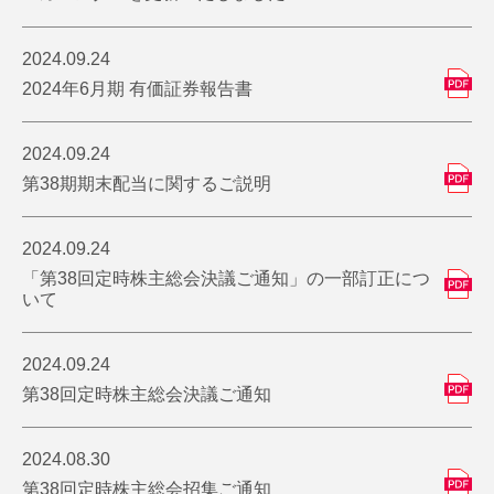
2024.09.24
2024年6月期 有価証券報告書
2024.09.24
第38期期末配当に関するご説明
2024.09.24
「第38回定時株主総会決議ご通知」の一部訂正につ
いて
2024.09.24
第38回定時株主総会決議ご通知
2024.08.30
第38回定時株主総会招集ご通知