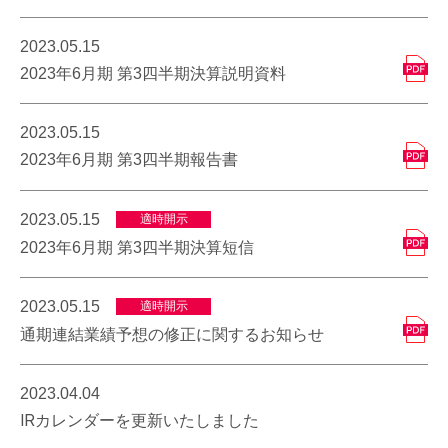
2023.05.15
2023年6月期 第3四半期決算説明資料
2023.05.15
2023年6月期 第3四半期報告書
2023.05.15
適時開示
2023年6月期 第3四半期決算短信
2023.05.15
適時開示
通期連結業績予想の修正に関するお知らせ
2023.04.04
IRカレンダーを更新いたしました